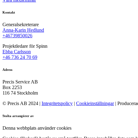
Kontakt
Generalsekreterare
Anna-Karin Hedlund
+46739850026
Projektledare för Spinn
Ebba Carlsson
+46 736 24 70 69
Adress
Precis Service AB
Box 2253
116 74 Stockholm
© Precis AB 2024 |
Integritetspolicy
|
Cookieinställningar
| Producera
Stolta arrangörer av
Denna webbplats använder cookies