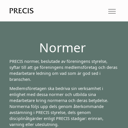
Normer
PRECIS normer, beslutade av föreningens styrelse,
syftar till att ge föreningens medlemsföretag och deras
medarbetare ledning om vad som är god sed i
branschen.
Medlemsföretagen ska bedriva sin verksamhet i
enlighet med dessa normer och utbilda sina
medarbetare kring normerna och deras betydelse.
Normerna följs upp dels genom återkommande
avstämning i PRECIS styrelse, dels genom
disciplinåtgärder enligt PRECIS stadgar: erinran,
varning eller uteslutning.