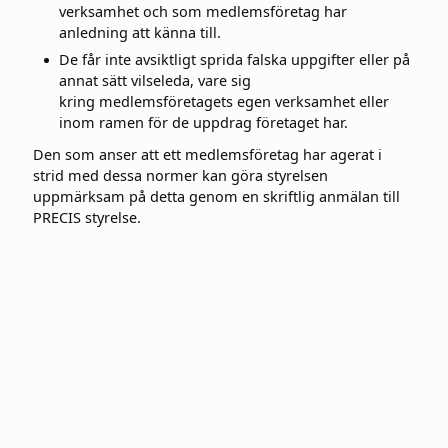
verksamhet och som medlemsföretag har
anledning att känna till.
De får inte avsiktligt sprida falska uppgifter eller på
annat sätt vilseleda, vare sig
kring medlemsföretagets egen verksamhet eller
inom ramen för de uppdrag företaget har.
Den som anser att ett medlemsföretag har agerat i
strid med dessa normer kan göra styrelsen
uppmärksam på detta genom en skriftlig anmälan till
PRECIS styrelse.