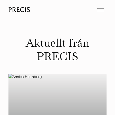
Aktuellt från
PRECIS