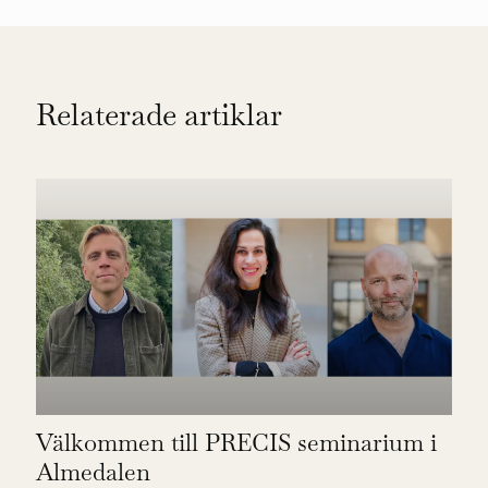
Relaterade artiklar
Välkommen till PRECIS seminarium i
Almedalen