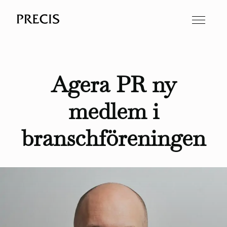
Agera PR ny
medlem i
branschföreningen