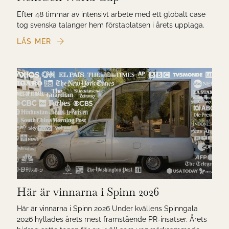
Efter 48 timmar av intensivt arbete med ett globalt case
tog svenska talanger hem förstaplatsen i årets upplaga.
LÄS MER
Här är vinnarna i Spinn 2026
Här är vinnarna i Spinn 2026 Under kvällens Spinngala
2026 hyllades årets mest framstående PR-insatser. Årets