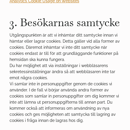
Analytics Cookie Usage on Websites
3. Besökarnas samtycke
Utgångspunkten är att vi inhämtar ditt samtycke innan vi
hämtar eller lagrar cookies. Detta gäller vid alla former av
cookies. Däremot inhämtar vi inte ditt samtycke när
cookies endast är till för att grundläggande funktioner på
hemsidan ska kunna fungera.
Du har möjlighet att via inställningar i webbläsarens
sekretessinställningar ändra så att webbläsaren inte tar
emot några cookies.
Vi samlar inte in personuppgifter genom de cookies vi
använder. I de fall vi börjar använda andra former av
cookies som samlar in personuppgifter om dig kommer vi
inte att lämna ut personuppgifterna till annan part. Du
kommer också att informeras om användning av nya
cookies och ges möjligheten att samtycka till lagring av
cookies i fråga innan de lagras hos dig.