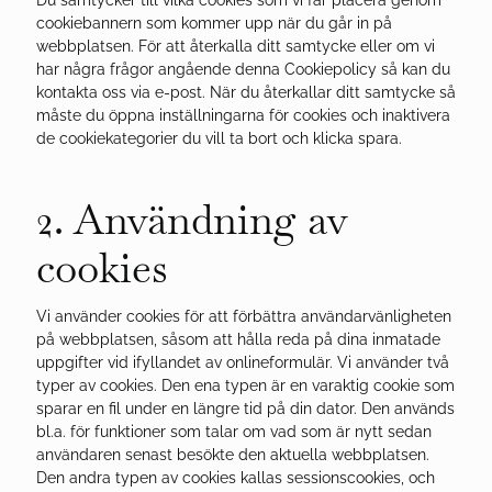
cookiebannern som kommer upp när du går in på
webbplatsen. För att återkalla ditt samtycke eller om vi
har några frågor angående denna Cookiepolicy så kan du
kontakta oss via e-post. När du återkallar ditt samtycke så
måste du öppna inställningarna för cookies och inaktivera
de cookiekategorier du vill ta bort och klicka spara.
2. Användning av
cookies
Vi använder cookies för att förbättra användarvänligheten
på webbplatsen, såsom att hålla reda på dina inmatade
uppgifter vid ifyllandet av onlineformulär. Vi använder två
typer av cookies. Den ena typen är en varaktig cookie som
sparar en fil under en längre tid på din dator. Den används
bl.a. för funktioner som talar om vad som är nytt sedan
användaren senast besökte den aktuella webbplatsen.
Den andra typen av cookies kallas sessionscookies, och